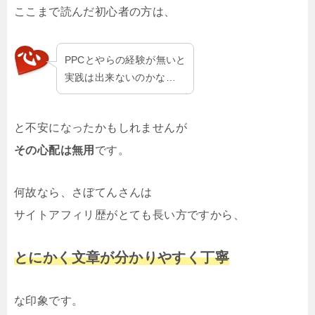
ここまで読んだ初心者の方は、
PPCとやらの経験が無いと
実践は出来ないのかな…
と不安になったかもしれませんが
その心配は無用
です。
何故なら、さぼてんさんは
サイトアフィリ歴がとても長い方ですから、
とにかく文章が分かりやすく丁寧
な印象です。