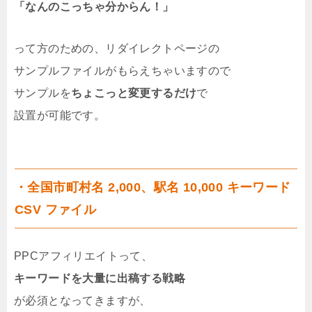
「なんのこっちゃ分からん！」
って方のための、リダイレクトページの
サンプルファイルがもらえちゃいますので
サンプルを
ちょこっと変更するだけ
で
設置が可能です。
・全国市町村名 2,000、駅名 10,000 キーワード
CSV ファイル
PPCアフィリエイトって、
キーワードを大量に出稿する戦略
が必須となってきますが、