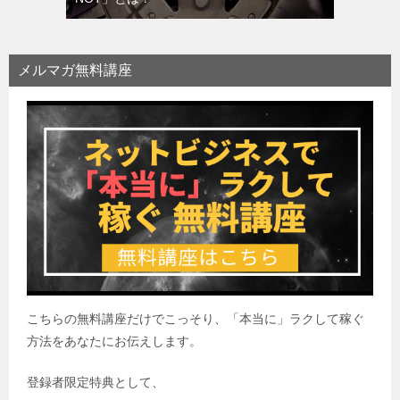
メルマガ無料講座
こちらの無料講座だけでこっそり、「本当に」ラクして稼ぐ
方法をあなたにお伝えします。
登録者限定特典として、