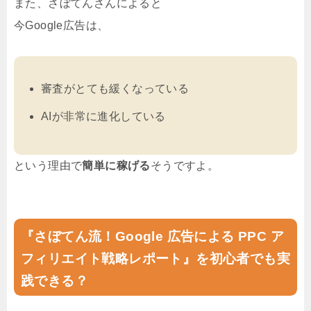
また、さぼてんさんによると
今Google広告は、
審査がとても緩くなっている
AIが非常に進化している
という理由で
簡単に稼げる
そうですよ。
『さぼてん流！Google 広告による PPC ア
フィリエイト戦略レポート』を初心者でも実
践できる？