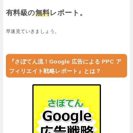
有料級の
無料
レポート。
早速見ていきましょう。
『さぼてん流！Google 広告による PPC ア
フィリエイト戦略レポート』とは？