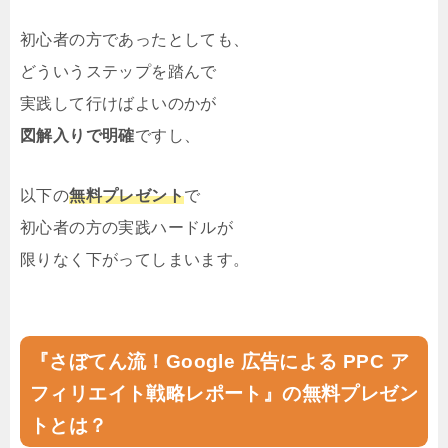
初心者の方であったとしても、
どういうステップを踏んで
実践して行けばよいのかが
図解入りで明確
ですし、
以下の
無料プレゼント
で
初心者の方の実践ハードルが
限りなく下がってしまいます。
『さぼてん流！Google 広告による PPC ア
フィリエイト戦略レポート』の無料プレゼン
トとは？