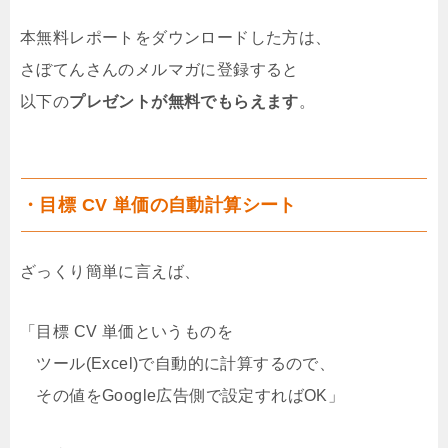
本無料レポートをダウンロードした方は、
さぼてんさんのメルマガに登録すると
以下の
プレゼントが無料でもらえます
。
・目標 CV 単価の自動計算シート
ざっくり簡単に言えば、
「目標 CV 単価というものを
ツール(Excel)で自動的に計算するので、
その値をGoogle広告側で設定すればOK」