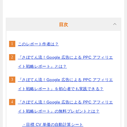
目次
このレポート作者は？
『さぼてん流！Google 広告による PPC アフィリエ
イト戦略レポート』とは？
『さぼてん流！Google 広告による PPC アフィリエ
イト戦略レポート』を初心者でも実践できる？
『さぼてん流！Google 広告による PPC アフィリエ
イト戦略レポート』の無料プレゼントとは？
・目標 CV 単価の自動計算シート