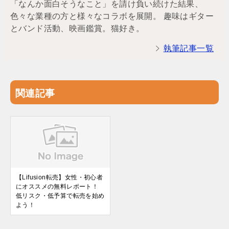
「なんか面白そうなこと」を請け負い続けた結果、
色々な業種の方と様々なコラボを展開。 趣味はギター
とバンド活動、映画鑑賞。猫好き。
執筆記事一覧
関連記事
【Lifusion転売】女性・初心者
にオススメの無料レポート！
低リスク・低予算で転売を始め
よう！