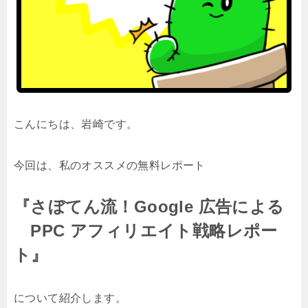
こんにちは、岩崎です。
今回は、私のオススメの無料レポート
『さぼてん流！Google 広告による
PPC アフィリエイト戦略レポー
ト』
について紹介します。