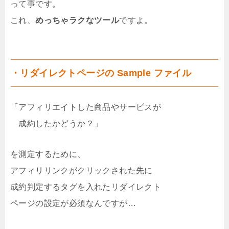
って事です。
これ、
めっちゃラクなツール
ですよ。
・リダイレクトページの Sample ファイル
「アフィリエイトした商品やサービスが
成約したかどうか？」
を測定するために、
アフィリリンクがクリックされた先に
成約判定するタグを入れたリダイレクト
ページの設定が必須なんですが…