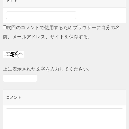
次回のコメントで使用するためブラウザーに自分の名
前、メールアドレス、サイトを保存する。
上に表示された文字を入力してください。
コメント