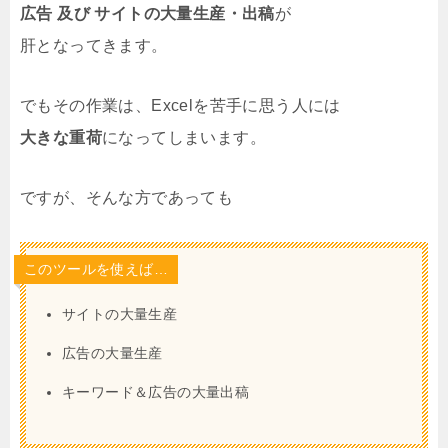
広告 及び サイトの大量生産・出稿
が
肝となってきます。
でもその作業は、Excelを苦手に思う人には
大きな重荷
になってしまいます。
ですが、そんな方であっても
このツールを使えば…
サイトの大量生産
広告の大量生産
キーワード＆広告の大量出稿