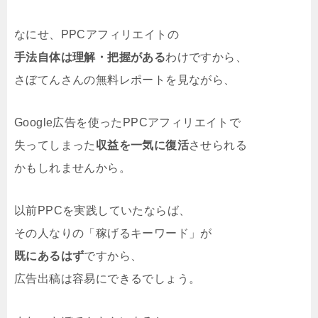
なにせ、PPCアフィリエイトの
手法自体は理解・把握がある
わけですから、
さぼてんさんの無料レポートを見ながら、
Google広告を使ったPPCアフィリエイトで
失ってしまった
収益を一気に復活
させられる
かもしれませんから。
以前PPCを実践していたならば、
その人なりの「稼げるキーワード」が
既にあるはず
ですから、
広告出稿は容易にできるでしょう。