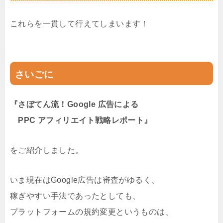
これらを一貫して行えてしまいます！
さいごに
『さぼてん流！Google 広告による
PPC アフィリエイト戦略レポート』
をご紹介しました。
いま現在はGoogle広告は審査がゆるく、
稼ぎやすい手法であったとしても、
プラットフォームの規約変更というものは、