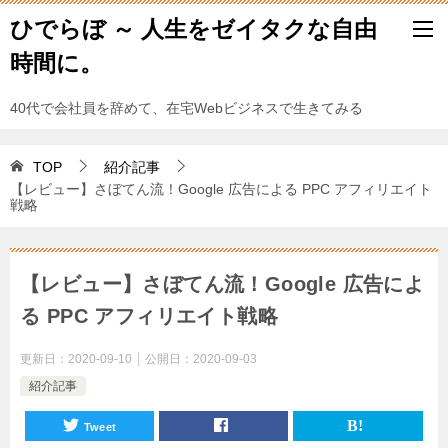
ひでらぼ ～ 人生をゼイタクな自由
時間に。
40代で会社員を辞めて、在宅Webビジネスで生きてみる
TOP
紹介記事
【レビュー】さぼてん流！Google 広告による PPC アフィリエイト
戦略
【レビュー】さぼてん流！Google 広告によ
る PPC アフィリエイト戦略
更新日：
2020-09-10
公開日：
2020-09-03
紹介記事
Tweet