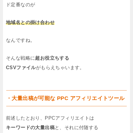
ド定番なのが
地域名との掛け合わせ
なんですね。
そんな戦略に
超お役立ちする
CSVファイル
がもらえちゃいます。
・大量出稿が可能な PPC アフィリエイトツール
前述したとおり、PPCアフィリエイトは
キーワードの大量出稿
と、それに付随する