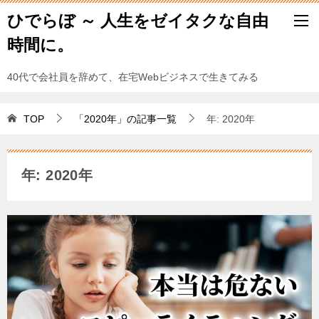
ひでらぼ ～ 人生をゼイタクな自由
時間に。
40代で会社員を辞めて、在宅Webビジネスで生きてみる
TOP
「2020年」の記事一覧
年: 2020年
年: 2020年