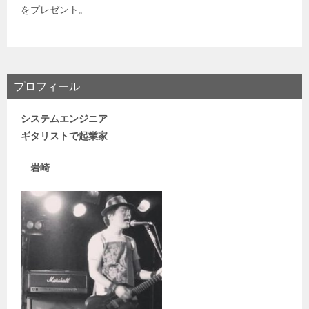
をプレゼント。
プロフィール
システムエンジニア
ギタリストで
起業家
岩崎