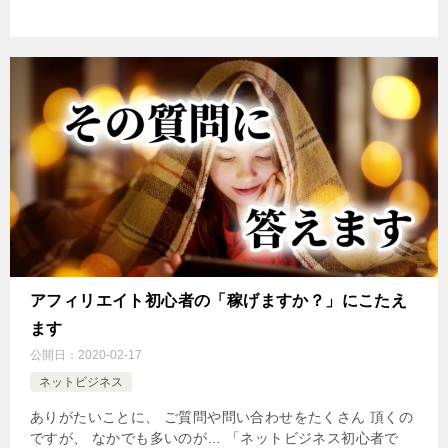
アフィリエイト初心者の「稼げますか？」にこたえ
ます
公開日：
2020-02-17
ネットビジネス
ありがたいことに、 ご質問や問い合わせをたくさん 頂くの
ですが、 なかでも多いのが… 「ネットビジネス初心者で