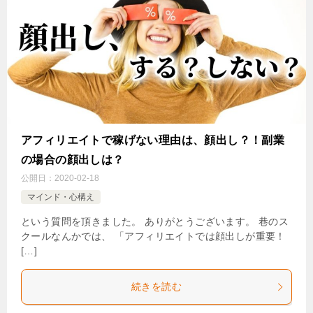
アフィリエイトで稼げない理由は、顔出し？！副業
の場合の顔出しは？
公開日：
2020-02-18
マインド・心構え
という質問を頂きました。 ありがとうございます。 巷のス
クールなんかでは、 「アフィリエイトでは顔出しが重要！
[…]
続きを読む