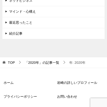
ネットビジネス
マインド・心構え
最近思ったこと
紹介記事
TOP
「2020年」の記事一覧
年: 2020年
ホーム
岩崎の詳しいプロフィール
プライバシーポリシー
お問い合わせ