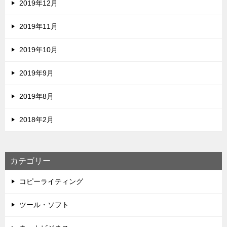
2019年12月
2019年11月
2019年10月
2019年9月
2019年8月
2018年2月
カテゴリー
コピーライティング
ツール・ソフト