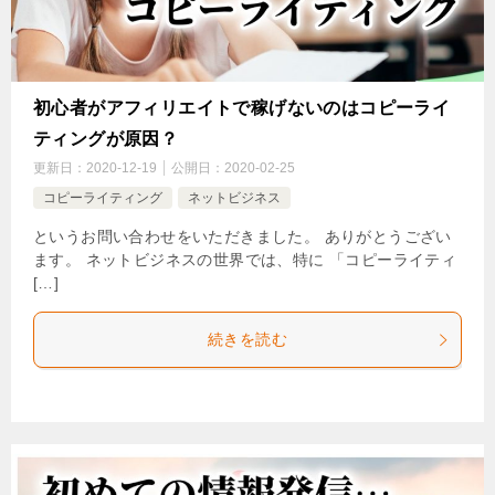
初心者がアフィリエイトで稼げないのはコピーライ
ティングが原因？
更新日：
2020-12-19
公開日：
2020-02-25
コピーライティング
ネットビジネス
というお問い合わせをいただきました。 ありがとうござい
ます。 ネットビジネスの世界では、特に 「コピーライティ
[…]
続きを読む