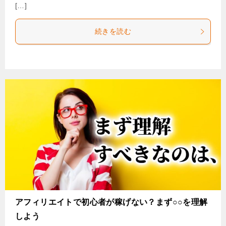
[…]
続きを読む
アフィリエイトで初心者が稼げない？まず○○を理解
しよう