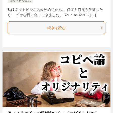
ネットビジネス
私はネットビジネスを始めてから、 何度も何度も失敗した
り、 イヤな目に合ってきました。 YoutubeやPPC […]
続きを読む