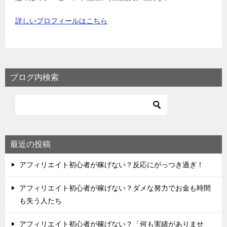
詳しいプロフィールはこちら
ブログ内検索
最近の投稿
アフィリエイト初心者が稼げない？反応にがっつき過ぎ！
アフィリエイト初心者が稼げない？ダメな努力でお金も時間
も失う人たち
アフィリエイト初心者が稼げない？「何も実績がありませ