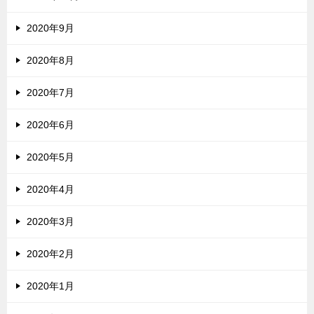
2020年9月
2020年8月
2020年7月
2020年6月
2020年5月
2020年4月
2020年3月
2020年2月
2020年1月