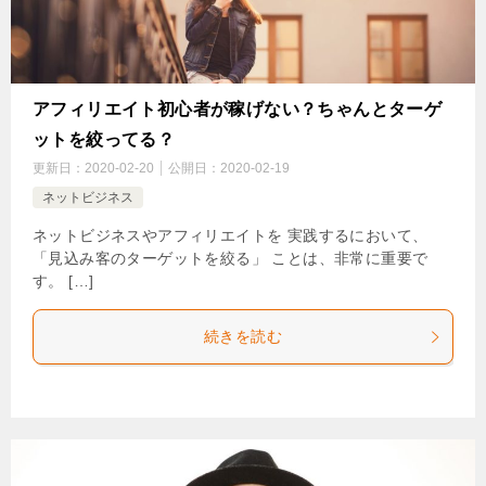
アフィリエイト初心者が稼げない？ちゃんとターゲ
ットを絞ってる？
更新日：
2020-02-20
公開日：
2020-02-19
ネットビジネス
ネットビジネスやアフィリエイトを 実践するにおいて、
「見込み客のターゲットを絞る」 ことは、非常に重要で
す。 […]
続きを読む