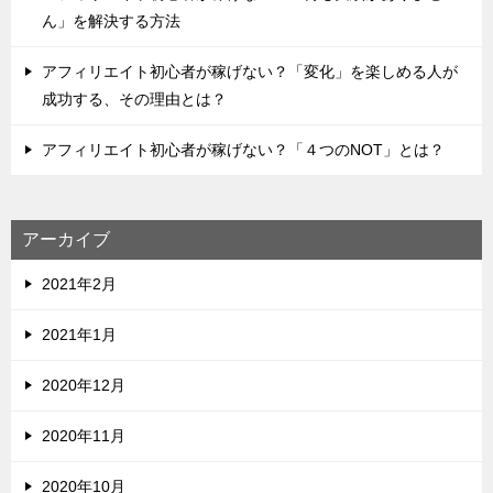
ん」を解決する方法
アフィリエイト初心者が稼げない？「変化」を楽しめる人が
成功する、その理由とは？
アフィリエイト初心者が稼げない？「４つのNOT」とは？
アーカイブ
2021年2月
2021年1月
2020年12月
2020年11月
2020年10月