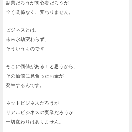
副業だろうが初心者だろうが
全く関係なく、変わりません。
ビジネスとは、
未来永劫変わらず、
そういうものです。
そこに価値がある！と思うから、
その価値に見合ったお金が
発生するんです。
ネットビジネスだろうが
リアルビジネスの実業だろうが
一切変わりはありません。