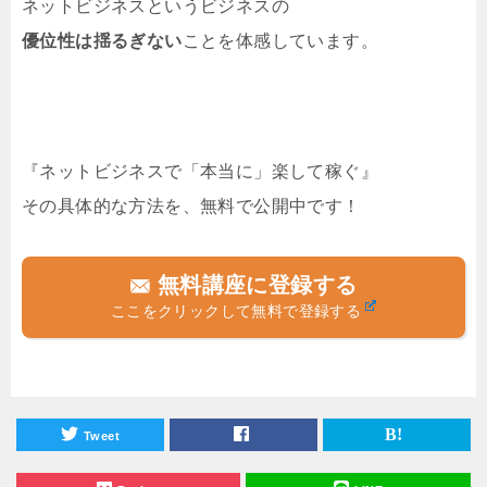
ネットビジネスというビジネスの
優位性は揺るぎない
ことを体感しています。
『ネットビジネスで「本当に」楽して稼ぐ』
その具体的な方法を、無料で公開中です！
無料講座に登録する
ここをクリックして無料で登録する
Tweet