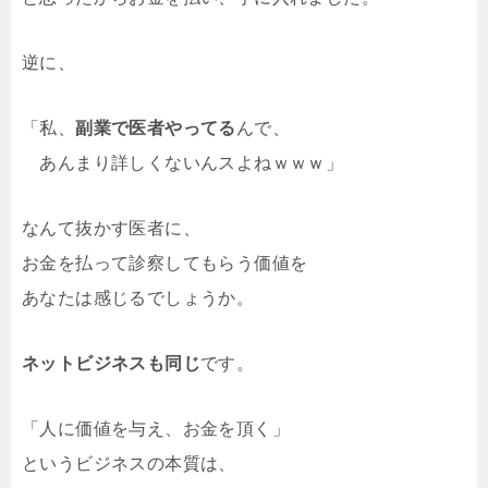
逆に、
「私、
副業で医者やってる
んで、
あんまり詳しくないんスよねｗｗｗ」
なんて抜かす医者に、
お金を払って診察してもらう価値を
あなたは感じるでしょうか。
ネットビジネスも同じ
です。
「人に価値を与え、お金を頂く」
というビジネスの本質は、