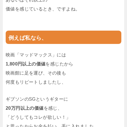
価値を感じているとき、ですよね。
例えば私なら、
映画「マッドマックス」には
1,800円以上の価値
を感じたから
映画館に足を運び、その後も
何度もリピートしましたし、
ギブソンのSGというギターに
20万円以上の価値
を感じ、
「どうしてもコレが欲しい！」
と思ったからお金を払い、手に入れました。