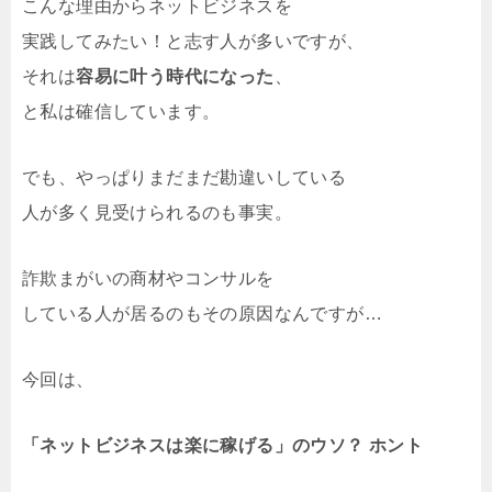
こんな理由からネットビジネスを
実践してみたい！と志す人が多いですが、
それは
容易に叶う時代になった
、
と私は確信しています。
でも、やっぱりまだまだ勘違いしている
人が多く見受けられるのも事実。
詐欺まがいの商材やコンサルを
している人が居るのもその原因なんですが…
今回は、
「ネットビジネスは楽に稼げる」のウソ？ ホント