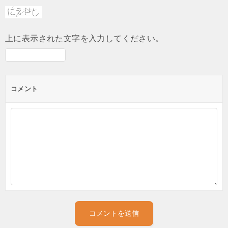
上に表示された文字を入力してください。
コメント