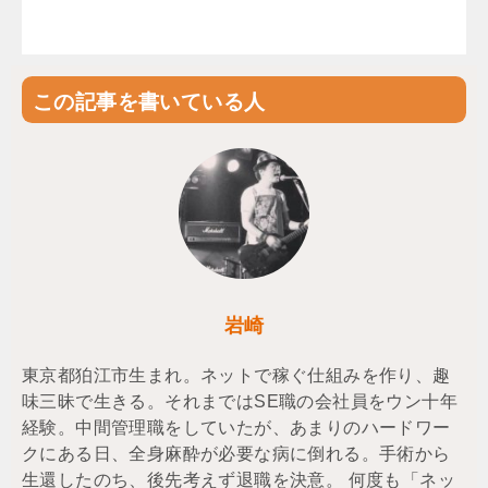
この記事を書いている人
岩崎
東京都狛江市生まれ。ネットで稼ぐ仕組みを作り、趣
味三昧で生きる。それまではSE職の会社員をウン十年
経験。中間管理職をしていたが、あまりのハードワー
クにある日、全身麻酔が必要な病に倒れる。手術から
生還したのち、後先考えず退職を決意。 何度も「ネッ