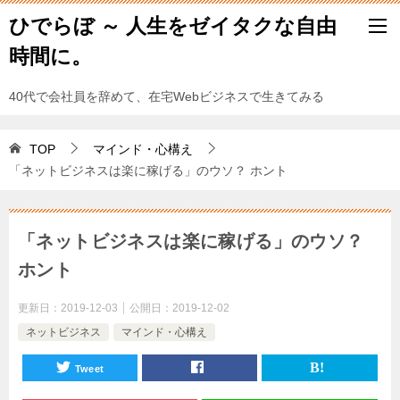
ひでらぼ ～ 人生をゼイタクな自由
時間に。
40代で会社員を辞めて、在宅Webビジネスで生きてみる
TOP
マインド・心構え
「ネットビジネスは楽に稼げる」のウソ？ ホント
「ネットビジネスは楽に稼げる」のウソ？
ホント
更新日：
2019-12-03
公開日：
2019-12-02
ネットビジネス
マインド・心構え
Tweet