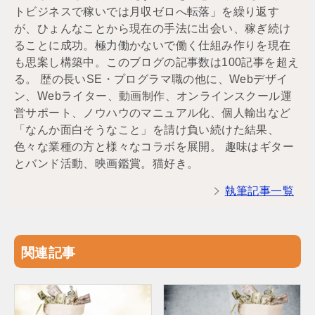
トビジネスで稼いでは月収ゼロへ転落」を繰り返す
が、ひょんなことから現在の手法に出会い、稼ぎ続け
ることに成功。極力働かないで働く仕組み作りを現在
も思案し構築中。このブログの記事数は100記事を超え
る。 歴の長いSE・プログラマ職の他に、Webデザイ
ン、Webライター、動画制作、オンラインスクール運
営サポート、ノウハウのマニュアル化、個人輸出など
「なんか面白そうなこと」を請け負い続けた結果、
色々な業種の方と様々なコラボを展開。 趣味はギター
とバンド活動、映画鑑賞。猫好き。
執筆記事一覧
関連記事