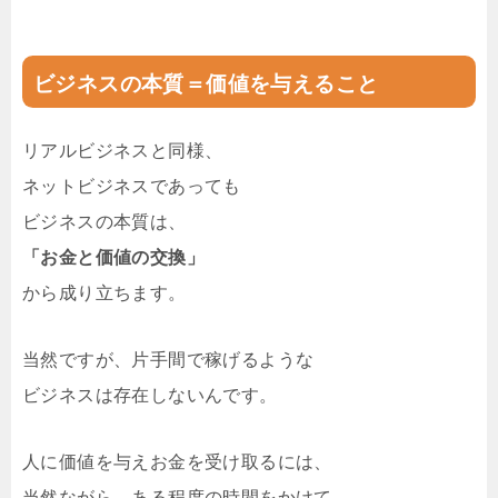
ビジネスの本質＝価値を与えること
リアルビジネスと同様、
ネットビジネスであっても
ビジネスの本質は、
「お金と価値の交換」
から成り立ちます。
当然ですが、片手間で稼げるような
ビジネスは存在しないんです。
人に価値を与えお金を受け取るには、
当然ながら、ある程度の時間をかけて