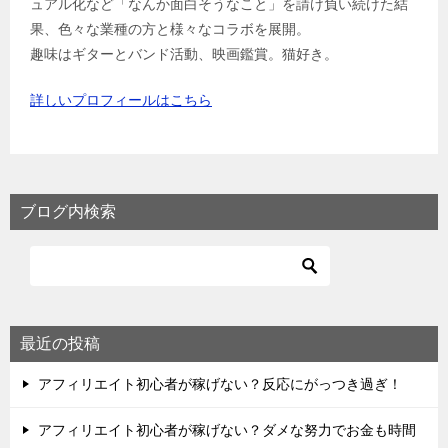
ュアル化など「なんか面白そうなこと」を請け負い続けた結
果、色々な業種の方と様々なコラボを展開。
趣味はギターとバンド活動、映画鑑賞。猫好き。
詳しいプロフィールはこちら
ブログ内検索
最近の投稿
アフィリエイト初心者が稼げない？反応にがっつき過ぎ！
アフィリエイト初心者が稼げない？ダメな努力でお金も時間