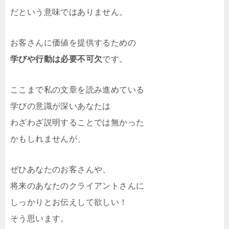
だという意味ではありません。
お客さんに価値を提供するための
学びや行動は必要不可欠
です。
ここまで私の文章を読み進めている
学びの意識が深いあなたは
わざわざ説明することでは無かった
かもしれませんが、
ぜひあなたのお客さんや、
将来のあなたのクライアントさんに
しっかりとお伝えして欲しい！
そう思います。