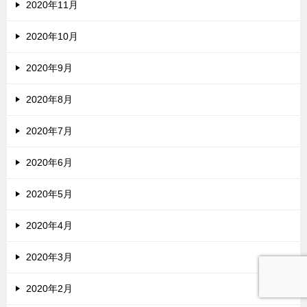
2020年11月
2020年10月
2020年9月
2020年8月
2020年7月
2020年6月
2020年5月
2020年4月
2020年3月
2020年2月