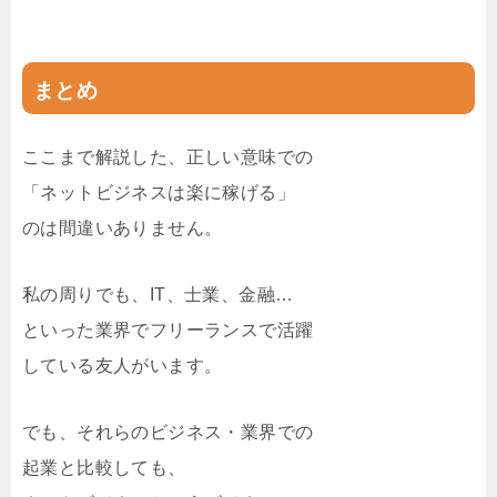
まとめ
ここまで解説した、正しい意味での
「ネットビジネスは楽に稼げる」
のは間違いありません。
私の周りでも、IT、士業、金融…
といった業界でフリーランスで活躍
している友人がいます。
でも、それらのビジネス・業界での
起業と比較しても、