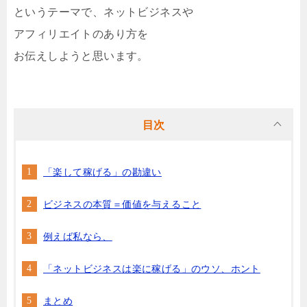
というテーマで、ネットビジネスや
アフィリエイトのあり方を
お伝えしようと思います。
目次
「楽して稼げる」の勘違い
ビジネスの本質＝価値を与えること
例えば私なら、
「ネットビジネスは楽に稼げる」のウソ、ホント
まとめ