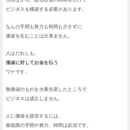
ビジネスを構築する必要があります。
なんの手間も努力も時間も介さずに
価値を生むことは出来ません。
人はだれしも、
価値に対してお金を払う
ワケです。
無価値のものを大量生産したところで
ビジネスは成立しません。
人に価値を提供するには、
最低限の手間や努力、時間は必須です。