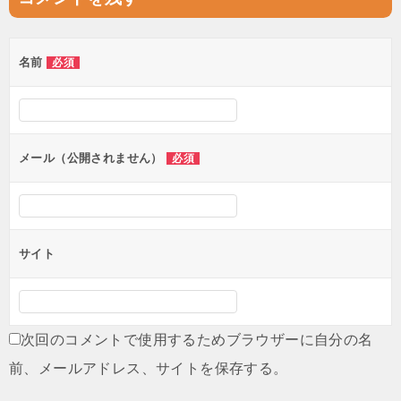
ビ
ゲ
名前
必須
ー
シ
ョ
ン
メール（公開されません）
必須
サイト
次回のコメントで使用するためブラウザーに自分の名
前、メールアドレス、サイトを保存する。