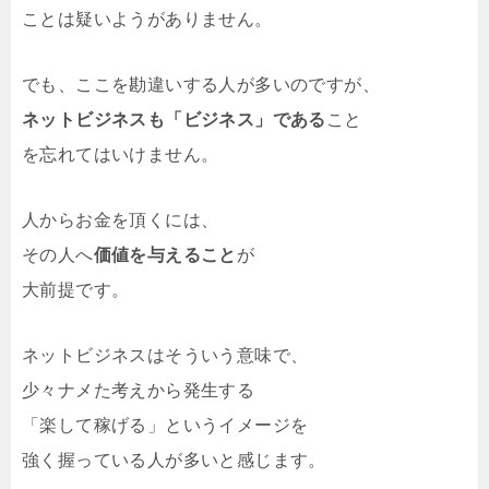
ことは疑いようがありません。
でも、ここを勘違いする人が多いのですが、
ネットビジネスも「ビジネス」である
こと
を忘れてはいけません。
人からお金を頂くには、
その人へ
価値を与えること
が
大前提です。
ネットビジネスはそういう意味で、
少々ナメた考えから発生する
「楽して稼げる」というイメージを
強く握っている人が多いと感じます。