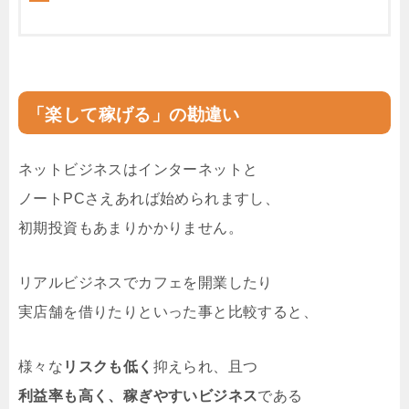
「楽して稼げる」の勘違い
ネットビジネスはインターネットと
ノートPCさえあれば始められますし、
初期投資もあまりかかりません。
リアルビジネスでカフェを開業したり
実店舗を借りたりといった事と比較すると、
様々な
リスクも低く
抑えられ、且つ
利益率も高く、稼ぎやすいビジネス
である