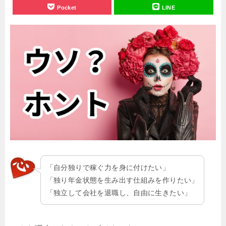
Pocket
LINE
「自分独りで稼ぐ力を身に付けたい」
「独り年金状態を生み出す仕組みを作りたい」
「独立して会社を退職し、自由に生きたい」