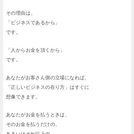
その理由は、
「ビジネスであるから」
です。
「人からお金を頂くから」
です。
あなたがお客さん側の立場になれば、
「正しいビジネスの在り方」はすぐに
想像できます。
あなたがお金を払うときは、
そのお金を払うだけの、
あるいはそれ以上の