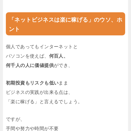
「ネットビジネスは楽に稼げる」のウソ、ホ
ント
個人であってもインターネットと
パソコンを使えば、
何百人、
何千人の人に価値提供
ができ、
初期投資もリスクも低い
まま
ビジネスの実践が出来る点は、
「楽に稼げる」と言えるでしょう。
ですが、
手間や努力や時間が不要