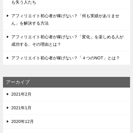
も失う人たち
アフィリエイト初心者が稼げない？「何も実績がありませ
ん」を解決する方法
アフィリエイト初心者が稼げない？「変化」を楽しめる人が
成功する、その理由とは？
アフィリエイト初心者が稼げない？「４つのNOT」とは？
アーカイブ
2021年2月
2021年1月
2020年12月