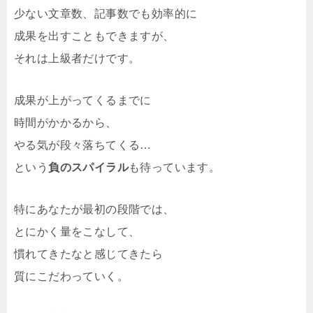
少ない文章数、記事数でも効率的に
成果を出すこともできますが、
それは上級者だけです。
成果が上がってくるまでに
時間がかかるから、
やる気が段々落ちてくる…
という
負のスパイラル
も待っています。
特にあなたが最初の段階では、
とにかく量をこなして、
慣れてきたなと感じてきたら
質にこだわっていく。