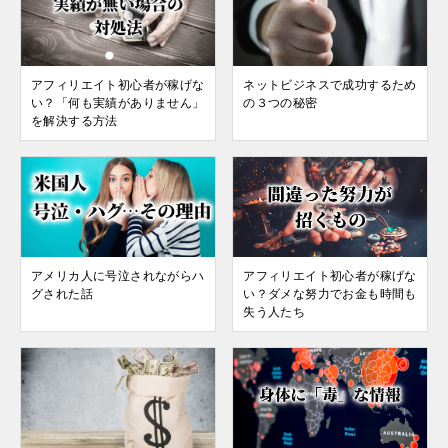
アフィリエイト初心者が稼げな
ネットビジネスで成功するため
い？「何も実績がありません」
の３つの秘密
を解決する方法
アメリカ人に号泣されながらハ
アフィリエイト初心者が稼げな
グされた話
い？ダメな努力でお金も時間も
失う人たち