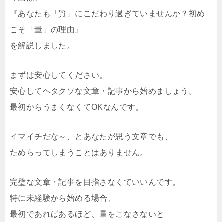
『あなたも「質」にこだわり過ぎていませんか？初め
こそ「量」の理由』
を解説しました。
まずは安心してください。
安心してヘタクソな文章・記事から始めましょう。
最初からうまくなくてOKなんです。
イマイチだな～、とあなたが思う文章でも、
ためらってしまうことはありません。
完璧な文章・記事を目指さなくていいんです。
特に未経験から始める場合、
最初であればあるほど、量をこなさないと