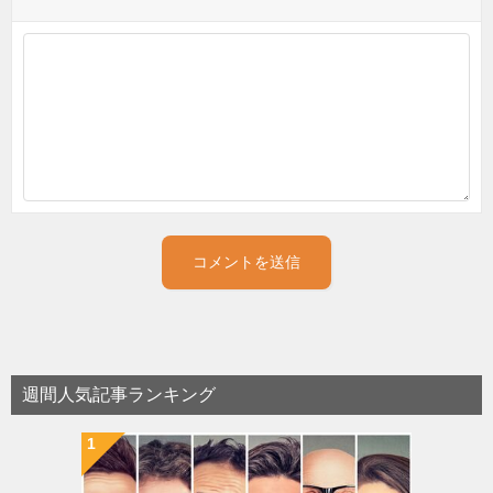
週間人気記事ランキング