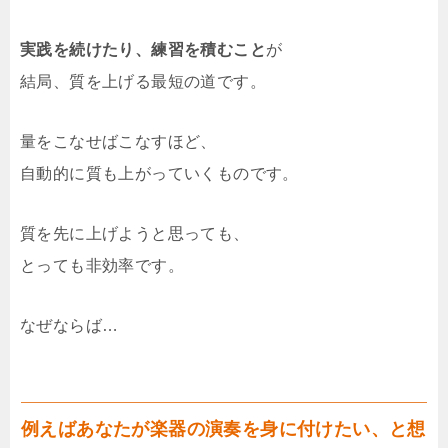
実践を続けたり、練習を積むこと
が
結局、質を上げる最短の道です。
量をこなせばこなすほど、
自動的に質も上がっていくものです。
質を先に上げようと思っても、
とっても非効率です。
なぜならば…
例えばあなたが楽器の演奏を身に付けたい、と想