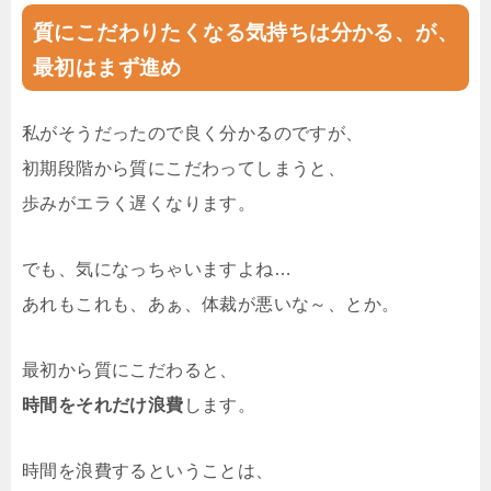
質にこだわりたくなる気持ちは分かる、が、
最初はまず進め
私がそうだったので良く分かるのですが、
初期段階から質にこだわってしまうと、
歩みがエラく遅くなります。
でも、気になっちゃいますよね…
あれもこれも、あぁ、体裁が悪いな～、とか。
最初から質にこだわると、
時間をそれだけ浪費
します。
時間を浪費するということは、