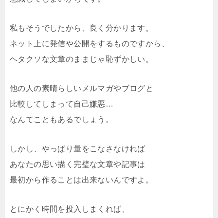
私もそうでしたから、良く分かります。
ネット上に発信や公開をするものですから、
ヘタクソな文章のままじゃ恥ずかしい。
他の人の素晴らしいメルマガやブログと
比較してしまって自己嫌悪…
なんてこともあるでしょう。
しかし、やっぱり量をこなさなければ
あなたの思い描く完璧な文章や記事は
最初から作ることは出来ないんですよ。
とにかく時間を投入しまくれば、