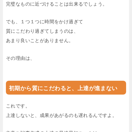
完璧なものに近づけることは出来るでしょう。
でも、１つ１つに時間をかけ過ぎて
質にこだわり過ぎてしまうのは、
あまり良いことがありません。
その理由は、
初期から質にこだわると、上達が進まない
これです。
上達しないと、成果があがるのも遅れるんですよ。