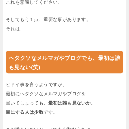
これを意識してください。
そしてもう１点、重要な事があります。
それは、
ヘタクソなメルマガやブログでも、最初は誰
も見ない(笑)
ヒドイ事を言うようですが、
最初にヘタクソなメルマガやブログを
書いてしまっても、
最初は誰も見ないか、
目にする人は少数
です。