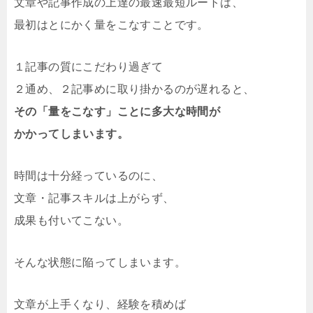
文章や記事作成の上達の最速最短ルートは、
最初はとにかく量をこなすことです。
１記事の質にこだわり過ぎて
２通め、２記事めに取り掛かるのが遅れると、
その「量をこなす」ことに多大な時間が
かかってしまいます。
時間は十分経っているのに、
文章・記事スキルは上がらず、
成果も付いてこない。
そんな状態に陥ってしまいます。
文章が上手くなり、経験を積めば