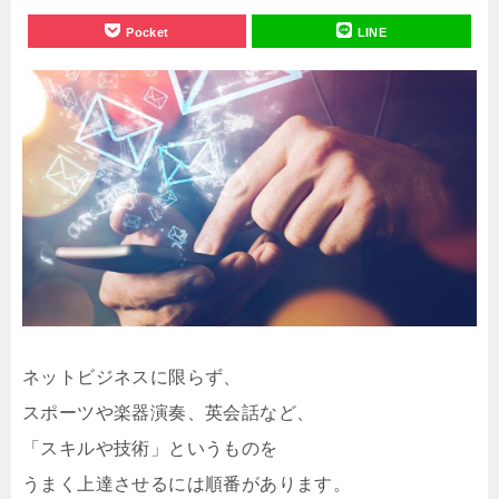
Pocket
LINE
ネットビジネスに限らず、
スポーツや楽器演奏、英会話など、
「スキルや技術」というものを
うまく上達させるには順番があります。