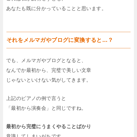
あなたも既に分かっていることと思います。
それをメルマガやブログに変換すると…？
でも、メルマガやブログとなると、
なんでか最初から、完璧で美しい文章
じゃないといけない気がしてきます。
上記のピアノの例で言うと
「最初から演奏会」と同じですね。
最初から完璧にうまくやることばかり
意識してしまいがちです。