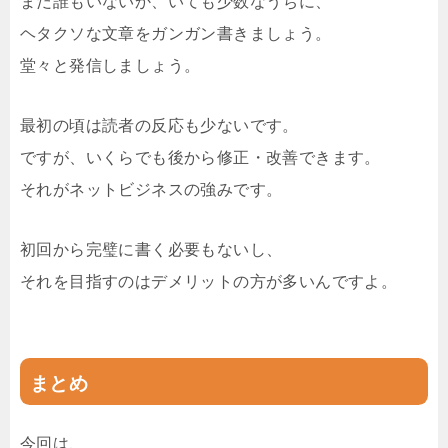
まだ誰もいないか、いても少数なうちに、
ヘタクソな文章をガンガン書きましょう。
堂々と発信しましょう。
最初の頃は読者の反応も少ないです。
ですが、いくらでも後から修正・改善できます。
それがネットビジネスの強みです。
初回から完璧に書く必要もないし、
それを目指すのはデメリットの方が多いんですよ。
まとめ
今回は、