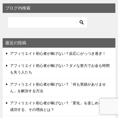
ブログ内検索
最近の投稿
アフィリエイト初心者が稼げない？反応にがっつき過ぎ！
アフィリエイト初心者が稼げない？ダメな努力でお金も時間
も失う人たち
アフィリエイト初心者が稼げない？「何も実績がありませ
ん」を解決する方法
アフィリエイト初心者が稼げない？「変化」を楽しめる人が
成功する、その理由とは？