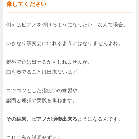
像してください
例えばピアノを弾けるようになりたい、なんて場合。
いきなり演奏会に出れるようにはなりませんよね。
鍵盤で音は出せるかもしれませんが、
曲を奏でることは出来ないはず。
コツコツとした指使いの練習や、
譜面と運指の実践を重ねます。
その結果、ピアノが演奏出来る
ようになるんです。
これは私が説明せずとも、