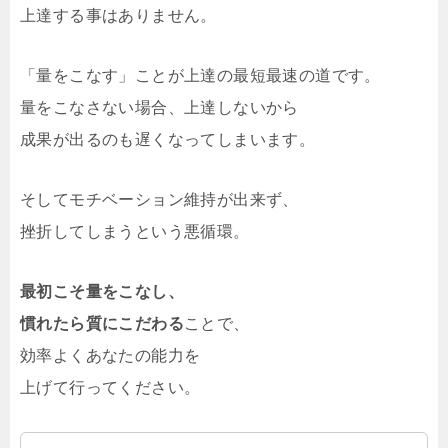
上達する事はありません。
「量をこなす」ことが上達の最短最速の道です。
量をこなさない場合、上達しないから
成果が出るのも遅くなってしまいます。
そしてモチベーション維持が出来ず、
挫折してしまうという悪循環。
最初こそ量をこなし、
慣れたら質にこだわる
ことで、
効率よくあなたの能力を
上げて行ってください。