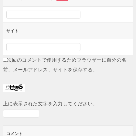
サイト
次回のコメントで使用するためブラウザーに自分の名
前、メールアドレス、サイトを保存する。
上に表示された文字を入力してください。
コメント