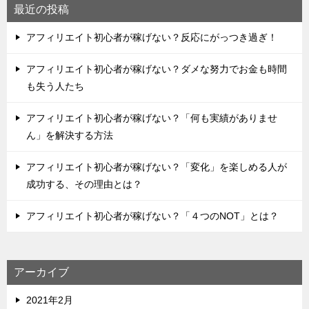
最近の投稿
アフィリエイト初心者が稼げない？反応にがっつき過ぎ！
アフィリエイト初心者が稼げない？ダメな努力でお金も時間
も失う人たち
アフィリエイト初心者が稼げない？「何も実績がありませ
ん」を解決する方法
アフィリエイト初心者が稼げない？「変化」を楽しめる人が
成功する、その理由とは？
アフィリエイト初心者が稼げない？「４つのNOT」とは？
アーカイブ
2021年2月