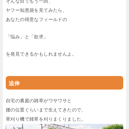
そんな目でもう一回、
ヤフー知恵袋を見てみたら、
あなたの得意なフィールドの
「悩み」と「欲求」
を発見できるかもしれませんよ。
追伸
自宅の裏庭の雑草がワサワサと
腰の位置ぐらいまで生えてきたので、
草刈り機で雑草を刈りまくりました。