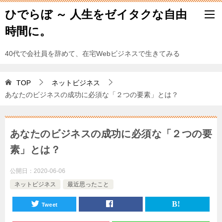
ひでらぼ ～ 人生をゼイタクな自由
時間に。
40代で会社員を辞めて、在宅Webビジネスで生きてみる
TOP
ネットビジネス
あなたのビジネスの成功に必須な「２つの要素」とは？
あなたのビジネスの成功に必須な「２つの要
素」とは？
公開日：
2020-06-06
ネットビジネス
最近思ったこと
Tweet