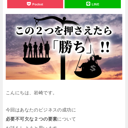
Pocket
LINE
こんにちは、岩崎です。
今回はあなたのビジネスの成功に
必要不可欠な２つの要素
について