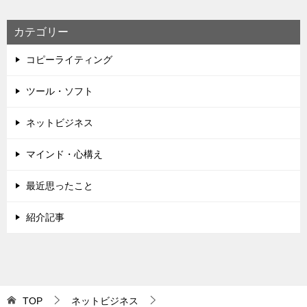
カテゴリー
コピーライティング
ツール・ソフト
ネットビジネス
マインド・心構え
最近思ったこと
紹介記事
TOP
ネットビジネス