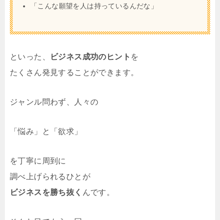
「こんな願望を人は持っているんだな」
といった、
ビジネス成功のヒント
を
たくさん発見することができます。
ジャンル問わず、人々の
「悩み」と「欲求」
を丁寧に周到に
調べ上げられるひとが
ビジネスを勝ち抜く
んです。