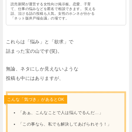
読売新聞が運営する女性向け掲示板。恋愛、子育
て、仕事の悩みなどを匿名で相談できます。 笑える
話、泣ける話の投稿も人気。女性のホンネが分かる
「ネット版井戸端会議」の場です。
これらは「悩み」と「欲求」で
詰まった宝の山です(笑)。
無論、ネタにしか見えないような
投稿も中にはありますが、
こんな「気づき」があるとOK
「あぁ、こんなことで人は悩んでるんだ…」
「この事なら、私でも解決してあげられそう！」