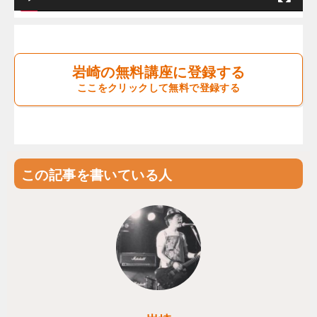
岩崎の無料講座に登録する
ここをクリックして無料で登録する
この記事を書いている人