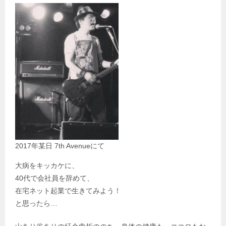
2017年某日 7th Avenueにて
大病をキッカケに、
40代で会社員を辞めて、
在宅ネット起業で生きてみよう！
と思ったら…