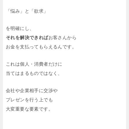
「悩み」と「欲求」
を明確にし、
それを解決できれば
お客さんから
お金を支払ってもらえるんです。
これは個人・消費者だけに
当てはまるものではなく、
会社や企業相手に交渉や
プレゼンを行う上でも
大変重要な要素です。