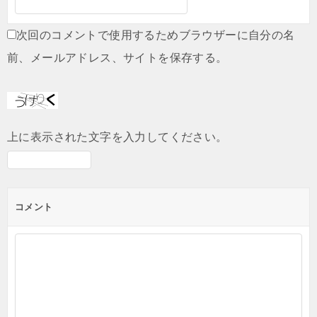
次回のコメントで使用するためブラウザーに自分の名
前、メールアドレス、サイトを保存する。
上に表示された文字を入力してください。
コメント