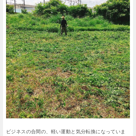
ビジネスの合間の、軽い運動と気分転換になっていま