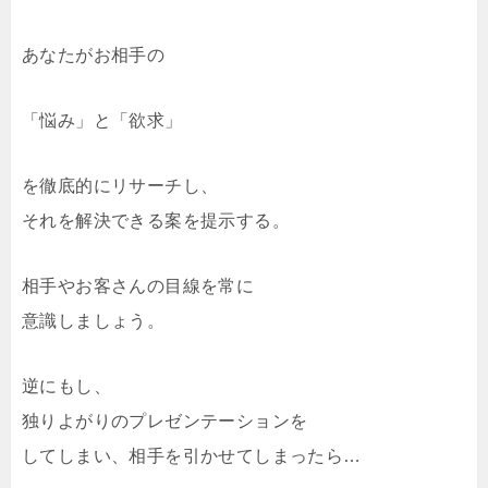
あなたがお相手の
「悩み」と「欲求」
を徹底的にリサーチし、
それを解決できる案を提示する。
相手やお客さんの目線を常に
意識しましょう。
逆にもし、
独りよがりのプレゼンテーションを
してしまい、相手を引かせてしまったら…