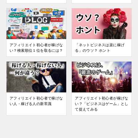
アフィリエイト初心者が稼げな
「ネットビジネスは楽に稼げ
い？検索順位１位を取るには？
る」のウソ？ ホント
アフィリエイト初心者で稼げな
アフィリエイト初心者が稼げな
い人・稼げる人の新常識
い？「ビジネスはゲーム」とし
て捉えてみる