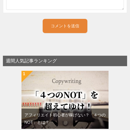
週間人気記事ランキング
アフィリエイト初心者が稼げない？「４つの
NOT」とは？