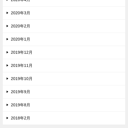
2020年3月
2020年2月
2020年1月
2019年12月
2019年11月
2019年10月
2019年9月
2019年8月
2018年2月