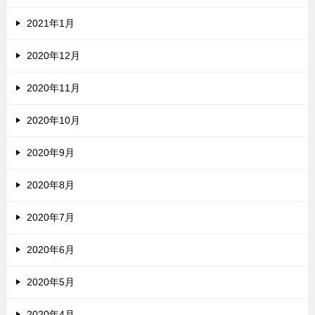
2021年1月
2020年12月
2020年11月
2020年10月
2020年9月
2020年8月
2020年7月
2020年6月
2020年5月
2020年4月