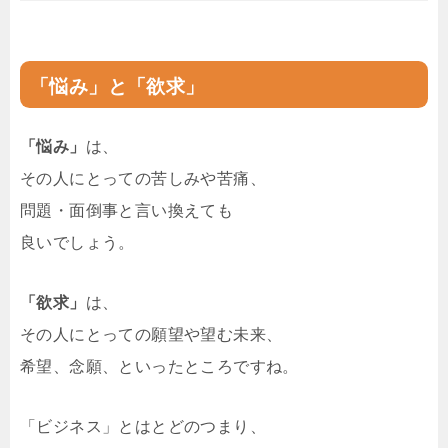
「悩み」と「欲求」
「悩み」
は、
その人にとっての苦しみや苦痛、
問題・面倒事と言い換えても
良いでしょう。
「欲求」
は、
その人にとっての願望や望む未来、
希望、念願、といったところですね。
「ビジネス」とはとどのつまり、