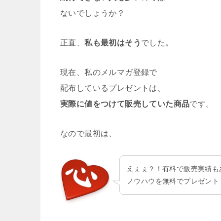
ないでしょうか？
正直、
私も最初はそう
でした。
現在、私のメルマガ登録で
配布しているプレゼントは、
実際に値をつけて販売していた商品
です。
なので最初は、
えぇぇ？！有料で販売実績も
ノウハウを無料でプレゼント