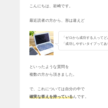
こんにちは、岩崎です。
最近読者の方から、形は違えど
「ゼロから成功する人ってど
「成功しやすいタイプってあ
といったような質問を
複数の方から頂きました。
で、これについては自分の中で
確実な答えを持っている
んです。