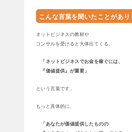
こんな言葉を聞いたことがあり
ネットビジネスの教材や
コンサルを受けると大体出てくる、
「ネットビジネスでお金を稼ぐには、
『価値提供』が重要」
という言葉です。
もっと具体的に、
「あなたが価値提供したものの