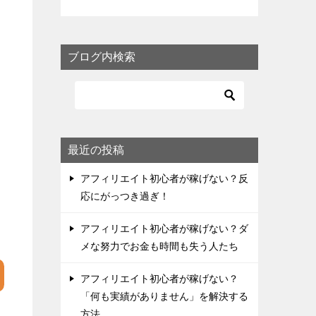
ブログ内検索
最近の投稿
アフィリエイト初心者が稼げない？反
応にがっつき過ぎ！
アフィリエイト初心者が稼げない？ダ
メな努力でお金も時間も失う人たち
アフィリエイト初心者が稼げない？
「何も実績がありません」を解決する
方法