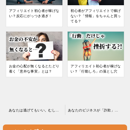
アフィリエイト初心者が稼げな
初心者がアフィリエイトで稼げ
い？反応にがっつき過ぎ！
ない？「情報」をちゃんと買っ
てる？
お金の心配が無くなるとたどり
アフィリエイト初心者が稼げな
着く「意外な事実」とは？
い？「行動しろ」の落とし穴
投
あなたは逃げてもいい。むしろ逃げたほうがいい事もある
あなたのビジネスが「詐欺」にならないための心得
稿
ナ