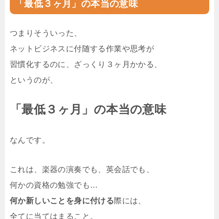
「最低３ヶ月」の本当の意味
つまりそういった、
ネットビジネスに付随する作業や思考が
習慣化するのに、ざっくり３ヶ月かかる、
というのが、
「最低３ヶ月」の本当の意味
なんです。
これは、楽器の演奏でも、英会話でも、
何かの資格の勉強でも…
何か新しいことを身に付ける
際には、
全てに当てはまること。