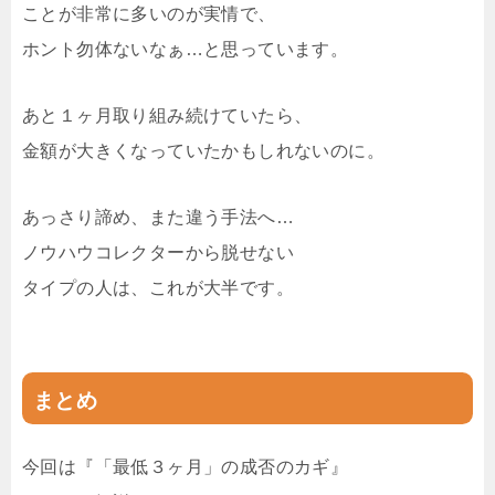
ことが非常に多いのが実情で、
ホント勿体ないなぁ…と思っています。
あと１ヶ月取り組み続けていたら、
金額が大きくなっていたかもしれないのに。
あっさり諦め、また違う手法へ…
ノウハウコレクターから脱せない
タイプの人は、これが大半です。
まとめ
今回は『「最低３ヶ月」の成否のカギ』