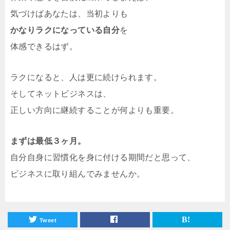
気づけばあなたは、当初よりも
かなりラクになっている自分
を
体感できるはず。
ラクになると、人は更に続けられます。
そしてネットビジネスは、
正しい方向に継続することが何よりも重要。
まずは最低３ヶ月。
自分自身に習慣化を身に付ける期間だと思って、
ビジネスに取り組んでみませんか。
Tweet