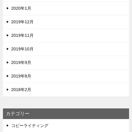
2020年1月
2019年12月
2019年11月
2019年10月
2019年9月
2019年8月
2018年2月
カテゴリー
コピーライティング