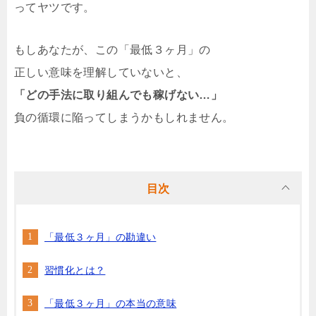
ってヤツです。
もしあなたが、この「最低３ヶ月」の
正しい意味を理解していないと、
「どの手法に取り組んでも稼げない…」
負の循環に陥ってしまうかもしれません。
目次
「最低３ヶ月」の勘違い
習慣化とは？
「最低３ヶ月」の本当の意味