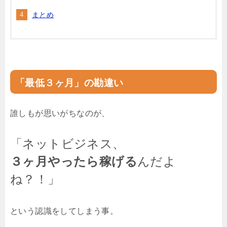
まとめ
「最低３ヶ月」の勘違い
誰しもが思いがちなのが、
「ネットビジネス、
３ヶ月やったら稼げる
んだよ
ね？！」
という認識をしてしまう事。