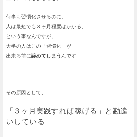
何事も習慣化させるのに、
人は最短でも３ヶ月程度はかかる、
という事なんですが、
大半の人はこの「習慣化」が
出来る前に
諦めてしまう
んです。
その原因として、
「３ヶ月実践すれば稼げる」と勘違
いしている