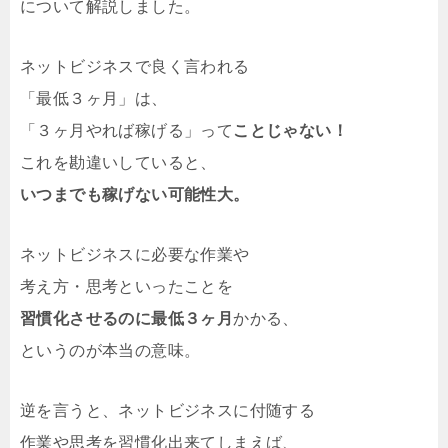
について解説しました。
ネットビジネスで良く言われる
「最低３ヶ月」は、
「３ヶ月やれば稼げる」って
ことじゃない！
これを勘違いしていると、
いつまでも稼げない可能性大。
ネットビジネスに必要な作業や
考え方・思考といったことを
習慣化させるのに最低３ヶ月
かかる、
というのが本当の意味。
逆を言うと、ネットビジネスに付随する
作業や思考を習慣化出来てしまえば、