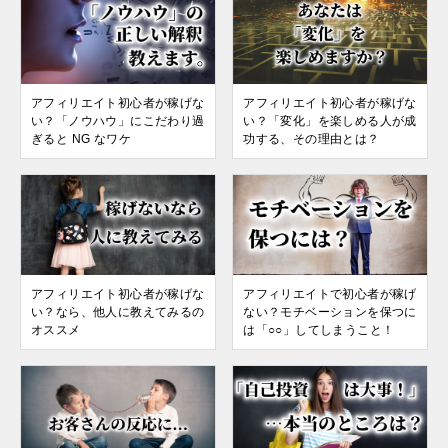
アフィリエイト初心者が稼げな
アフィリエイト初心者が稼げな
い？「ノウハウ」にこだわり過
い？「変化」を楽しめる人が成
ぎると NG なワケ
功する、その理由とは？
アフィリエイト初心者が稼げな
アフィリエイトで初心者が稼げ
い？なら、他人に教えてみるの
ない？モチベーションを保つに
オススメ
は「○○」してしまうこと！