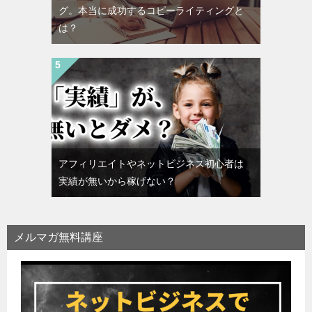
グ。本当に成功するコピーライティングと
は？
アフィリエイトやネットビジネス初心者は
実績が無いから稼げない？
メルマガ無料講座