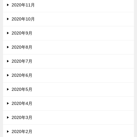
2020年11月
2020年10月
2020年9月
2020年8月
2020年7月
2020年6月
2020年5月
2020年4月
2020年3月
2020年2月