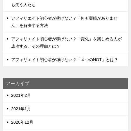
も失う人たち
アフィリエイト初心者が稼げない？「何も実績がありませ
ん」を解決する方法
アフィリエイト初心者が稼げない？「変化」を楽しめる人が
成功する、その理由とは？
アフィリエイト初心者が稼げない？「４つのNOT」とは？
アーカイブ
2021年2月
2021年1月
2020年12月