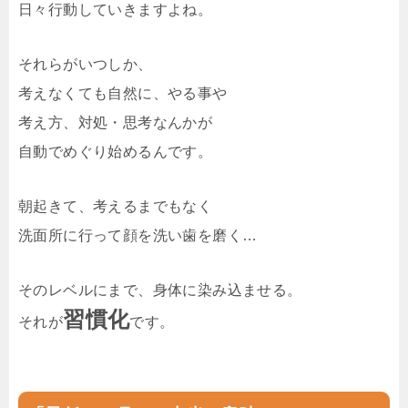
日々行動していきますよね。
それらがいつしか、
考えなくても自然に、やる事や
考え方、対処・思考なんかが
自動でめぐり始めるんです。
朝起きて、考えるまでもなく
洗面所に行って顔を洗い歯を磨く…
そのレベルにまで、身体に染み込ませる。
習慣化
それが
です。