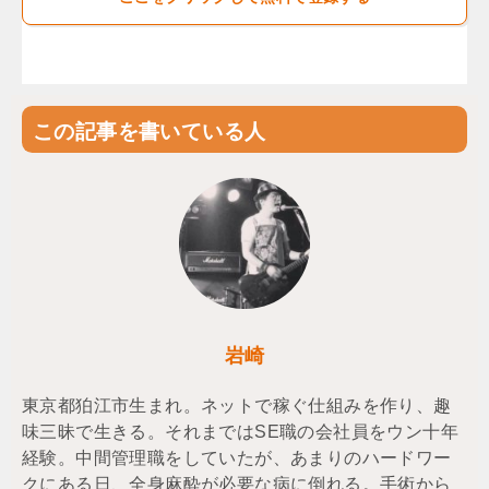
この記事を書いている人
岩崎
東京都狛江市生まれ。ネットで稼ぐ仕組みを作り、趣
味三昧で生きる。それまではSE職の会社員をウン十年
経験。中間管理職をしていたが、あまりのハードワー
クにある日、全身麻酔が必要な病に倒れる。手術から