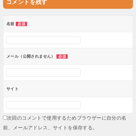
コメントを残す
ビ
ゲ
名前
必須
ー
シ
ョ
ン
メール（公開されません）
必須
サイト
次回のコメントで使用するためブラウザーに自分の名
前、メールアドレス、サイトを保存する。