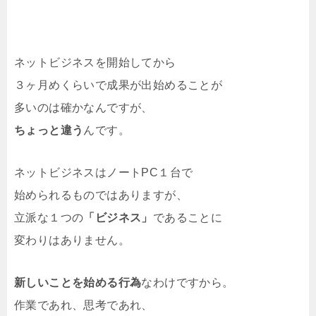
ネットビジネスを開始してから
３ヶ月めくらいで成果が出始めることが
多いのは確かなんですが、
ちょっと違う
んです。
ネットビジネスはノートPC１台で
始められるものではありますが、
立派な１つの
「ビジネス」
であることに
変わりはありません。
新しいことを始める行為
なわけですから。
作業であれ、思考であれ、