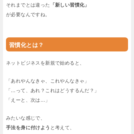
それまでとは違った
「新しい習慣化」
が必要なんですね。
習慣化とは？
ネットビジネスを新規で始めると、
「あれやんなきゃ、これやんなきゃ」
「…って、あれ？これはどうするんだ？」
「えーと、次は…」
みたいな感じで、
手法を身に付けよう
と考えて、