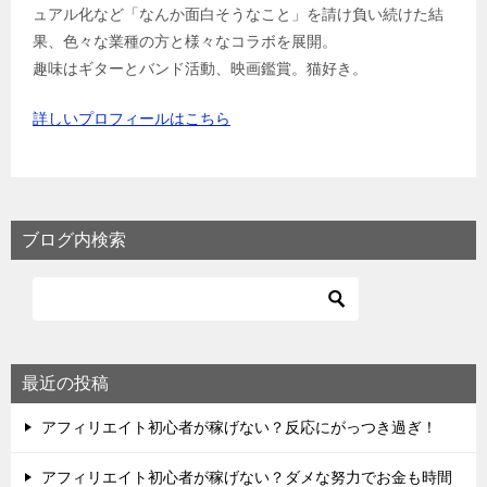
ュアル化など「なんか面白そうなこと」を請け負い続けた結
果、色々な業種の方と様々なコラボを展開。
趣味はギターとバンド活動、映画鑑賞。猫好き。
詳しいプロフィールはこちら
ブログ内検索
最近の投稿
アフィリエイト初心者が稼げない？反応にがっつき過ぎ！
アフィリエイト初心者が稼げない？ダメな努力でお金も時間