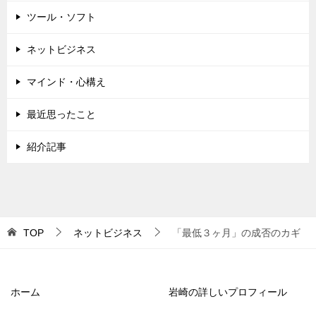
ツール・ソフト
ネットビジネス
マインド・心構え
最近思ったこと
紹介記事
TOP
ネットビジネス
「最低３ヶ月」の成否のカギ
ホーム
岩崎の詳しいプロフィール