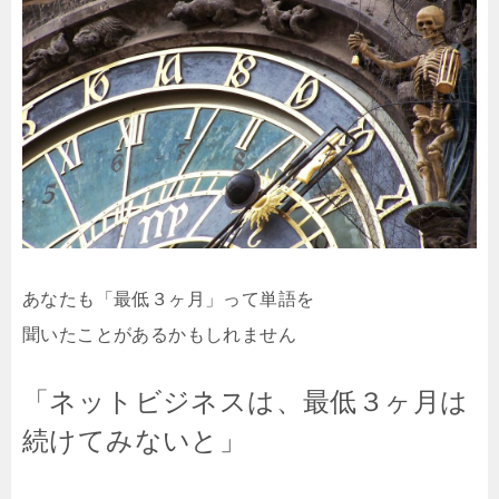
あなたも「最低３ヶ月」って単語を
聞いたことがあるかもしれません
「ネットビジネスは、最低３ヶ月は
続けてみないと」