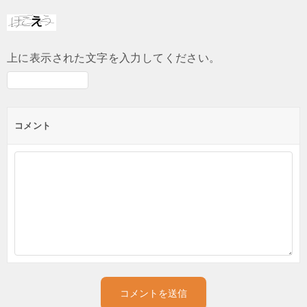
上に表示された文字を入力してください。
コメント