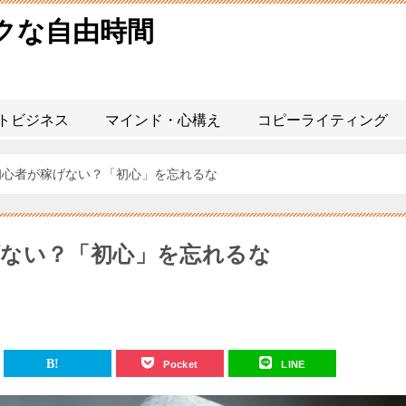
タクな自由時間
トビジネス
マインド・心構え
コピーライティング
初心者が稼げない？「初心」を忘れるな
ない？「初心」を忘れるな
Pocket
LINE