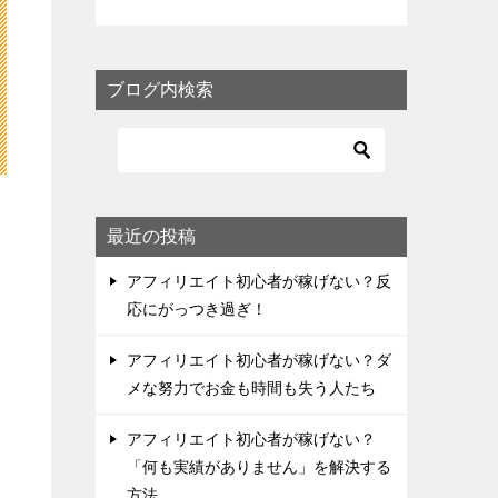
ブログ内検索
最近の投稿
アフィリエイト初心者が稼げない？反
応にがっつき過ぎ！
アフィリエイト初心者が稼げない？ダ
メな努力でお金も時間も失う人たち
アフィリエイト初心者が稼げない？
「何も実績がありません」を解決する
方法