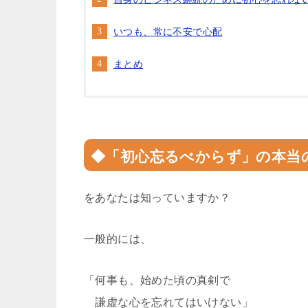
いつも、常に不安で心配
まとめ
◆「初心忘るべからず」の本当
をあなたは知っていますか？
一般的には、
「何事も、始めた頃の真剣で
謙虚な心を忘れてはいけない」