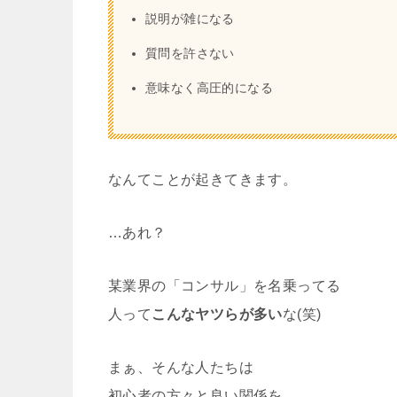
説明が雑になる
質問を許さない
意味なく高圧的になる
なんてことが起きてきます。
…あれ？
某業界の「コンサル」を名乗ってる
人って
こんなヤツらが多い
な(笑)
まぁ、そんな人たちは
初心者の方々と良い関係を